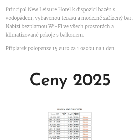
Principal New Leisure Hotel k dispozici bazén s
vodopádem, vybavenou terasu a moderně zařízený bar.
Nabízí bezplatnou Wi-Fi ve všech prostorách a
klimatizované pokoje s balkonem.
Příplatek polopenze 15 euro za 1 osobu na 1 den.
Ceny 2025