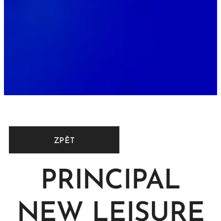
ZPĚT
PRINCIPAL
NEW LEISURE