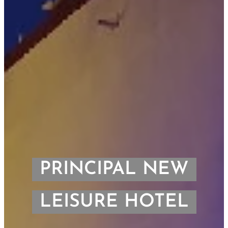
PRINCIPAL NEW
LEISURE HOTEL