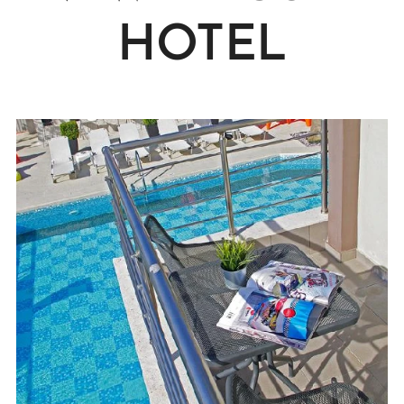
HOTEL