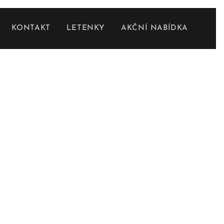
KONTAKT
LETENKY
AKČNÍ NABÍDKA